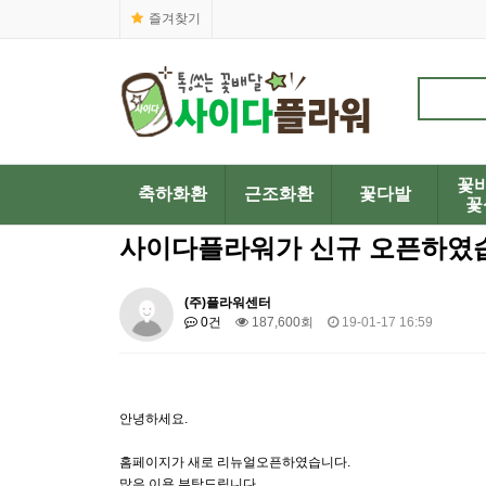
즐겨찾기
꽃
축하화환
근조화환
꽃다발
꽃
사이다플라워가 신규 오픈하였
(주)플라워센터
0건
187,600회
19-01-17 16:59
안녕하세요.
홈페이지가 새로 리뉴얼오픈하였습니다.
많은 이용 부탁드립니다.