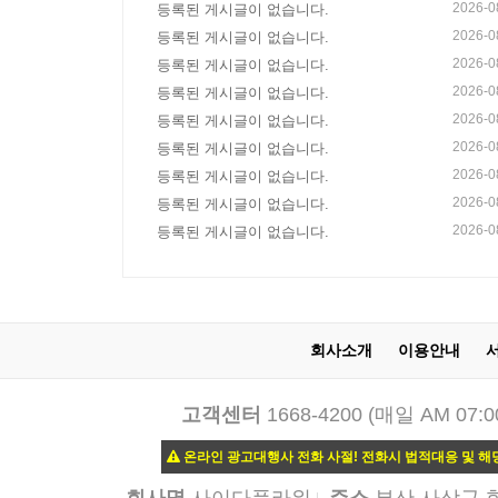
2026-0
등록된 게시글이 없습니다.
2026-0
등록된 게시글이 없습니다.
2026-0
등록된 게시글이 없습니다.
2026-0
등록된 게시글이 없습니다.
2026-0
등록된 게시글이 없습니다.
2026-0
등록된 게시글이 없습니다.
2026-0
등록된 게시글이 없습니다.
2026-0
등록된 게시글이 없습니다.
2026-0
등록된 게시글이 없습니다.
회사소개
이용안내
고객센터
1668-4200 (매일 AM 07:0
온라인 광고대행사 전화 사절! 전화시 법적대응 및 