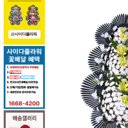
@사이다플라워