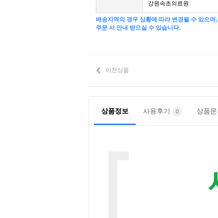
강원속초의료원
배송지역의 경우 상황에 따라 변경될 수 있으며,
주문 시 안내 받으실 수 있습니다.
이전상품
상품정보
사용후기
상품
0