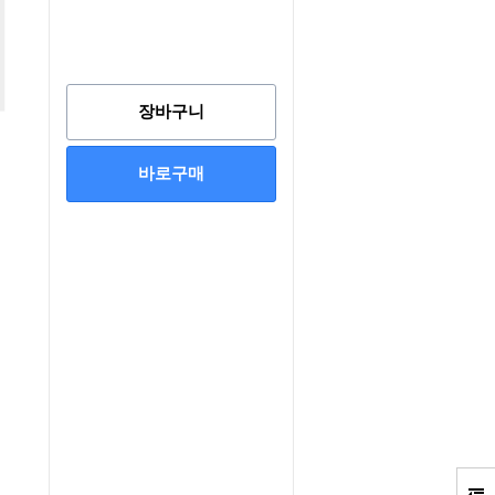
장바구니
바로구매