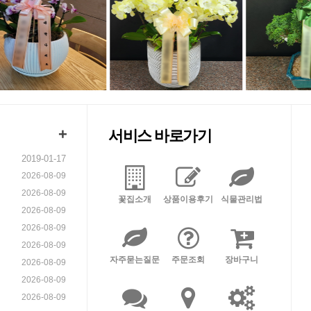
+
서비스 바로가기
2019-01-17
2026-08-09
2026-08-09
꽃집소개
상품이용후기
식물관리법
2026-08-09
2026-08-09
2026-08-09
자주묻는질문
주문조회
장바구니
2026-08-09
2026-08-09
2026-08-09