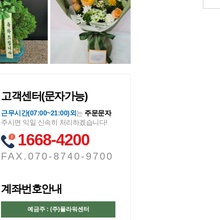
고객센터(문자가능)
근무시간(07:00~21:00)외
는
주문문자
주시면 익일 신속히 처리하겠습니다!
1668-4200
FAX.070-8740-9700
계좌번호안내
예금주 : (주)플라워센터