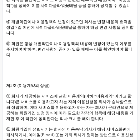
책”)을 정하여 이를 사이다플라워꽃배달 등을 통하여 공지할 수 있습니
다.
④ 개별약관이나 이용정책의 변경이 있으면 회사는 변경 내용의 효력발
생일 7일 이전에 사이다플라워꽃배달을 통하여 해당 변경 사항을 공지합
니다.
⑤ 회원은 항상 개별약관이나 이용정책의 내용에 변경이 있는지 여부를
주시하여야 하며, 변경사항의 공지가 있을 때에는 이를 확인하여야 합니
다.
제5조 (이용계약의 성립)
① 회사가 제공하는 서비스에 관한 이용계약(이하 “이용계약”이라고 합
니다)은 서비스를 이용하고자 하는 자의 이용신청을 회사가 승낙함으로
써 성립하며, 이때 서비스를 이용하고자 하는 자는 회사가 온라인으로 제
공하는 회원가입 신청 양식에 따라 필요한 각각의 항목에 해당 내용을 기
재한 후 이 약관에 동의한다는 의사 표시를 해야 합니다.
② 회원가입의 성립시기는 회사의 이용승낙 의사가 해당 서비스화면에
게시하거나, 이메일(E-mail) 또는 기타 회사가 정하는 방법으로 이용신청