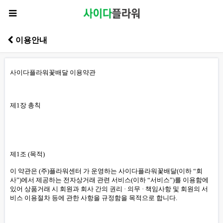
이용안내
사이다플라워꽃배달 이용약관
제1장 총칙
제1조 (목적)
이 약관은 (주)플라워센터 가 운영하는 사이다플라워꽃배달(이하 “회
사”)에서 제공하는 전자상거래 관련 서비스(이하 “서비스”)를 이용함에
있어 상품거래 시 회원과 회사 간의 권리 · 의무 · 책임사항 및 회원의 서
비스 이용절차 등에 관한 사항을 규정함을 목적으로 합니다.