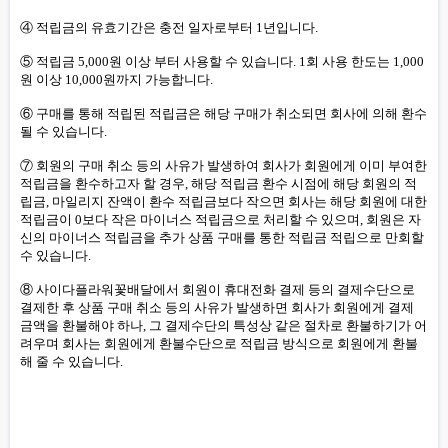
④ 적립금의 유효기간은 충전 일자로부터 1년입니다.
⑤ 적립금 5,000원 이상 부터 사용할 수 있습니다. 1회 사용 한도는 1,000
원 이상 10,000원까지 가능합니다.
⑥ 구매를 통해 적립된 적립금은 해당 구매가 취소되면 회사에 의해 환수
될 수 있습니다.
⑦ 회원의 구매 취소 등의 사유가 발생하여 회사가 회원에게 이미 부여한
적립금을 환수하고자 할 경우, 해당 적립금 환수 시점에 해당 회원의 적
립금, 마일리지 잔액이 환수 적립금보다 작으면 회사는 해당 회원에 대한
적립금이 0보다 작은 마이너스 적립금으로 처리할 수 있으며, 회원은 자
신의 마이너스 적립금을 추가 상품 구매를 통한 적립금 적립으로 만회할
수 있습니다.
⑧ 사이다플라워꽃배달에서 회원이 휴대전화 결제 등의 결제수단으로
결제한 후 상품 구매 취소 등의 사유가 발생하면 회사가 회원에게 결제
금액을 환불해야 하나, 그 결제수단의 특성상 같은 절차로 환불하기가 어
려우며 회사는 회원에게 환불수단으로 적립금 방식으로 회원에게 환불
해 줄 수 있습니다.