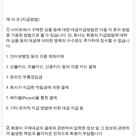
제 16 조 (지급방법)
① 사이트에서 구매한 상품 등에 대한 대금지급방법은 다음 각 호의 방법
중 가용한 방법으로 할 수 있습니다. 단, 회사는 회원의 지급방법에 대하
여 상품 등의 대금에 어떠한 명목의 수수료도 추가하여 징수할 수 없습니
다.
1. 인터넷뱅킹 등의 각종 계좌이체
2. 선불카드, 직불카드, 신용카드 등의 각종 카드 결제
3. 온라인 무통장입금
4. 회사가 지급한 적립금에 의한 결제
5. 페이팔(Paypal)을 통한 결제
6. 기타 전자적 지급 방법에 의한 대금 지급 등
② 회원이 구매대금의 결제와 관련하여 입력한 정보 및 그 정보와 관련하
여 발생한 책임과 불이익은 전적으로 회원이 부담합니다.