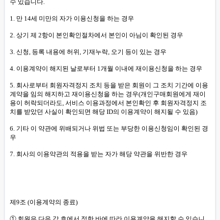
수 있습니다.
1. 만 14세 미만의 자가 이용신청을 하는 경우
2. 상기 제 2항이 본인확인절차에서 본인이 아님이 확인된 경우
3. 신청, 등록 내용에 허위, 기재누락, 오기 등이 있는 경우
4. 이용계약이 해지된 날로부터 1개월 이내에 재이용신청을 하는 경우
5. 회사로부터 회원자격정지 조치 등을 받은 회원이 그 조치 기간에 이용
계약을 임의 해지하고 재이용신청을 하는 경우(개인구매회원에게 재이
용이 허락되더라도, 서비스 이용과정에서 본인확인 후 회원자격정지 조
치를 받았던 사실이 확인되면 해당 ID의 이용계약이 해지될 수 있음)
6. 기타 이 약관에 위배되거나 위법 또는 부당한 이용신청임이 확인된 경
우
7. 회사의 이용약관의 적용을 받는 자가 해당 약관을 위반한 경우
제9조 (이용계약의 종료)
① 회원은 다음 각 호에서 정한 바에 따라 이용계약을 해지할 수 있습니