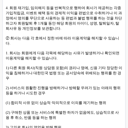
4. 회원 재가입, 임의해지 등을 반복적으로 행하여 회사가 제공하는 각종
가입적립금, 이벤트 혜택 등의 경제적 이익을 편법으로 수취하거나 이 과
정에서 명의를 무단으로 사용하는 등 편법과 불법 행위를 하는 것을 차단
하고자 회원탈퇴 후 1개월 동안 해당 회원의 아이디, 성명, 탈퇴일자, 탈
퇴사유 등 개인정보를 보관합니다.
② 회사는 다음 각 호에서 정한 바에 따라 이용계약을 해지할 수 있습니
다.
1. 회사는 회원에게 다음 각목에 해당하는 사유가 발생하거나 확인되면
이용계약을 해지할 수 있습니다.
1) 다른 회원·회사(직원·상담원 포함)의 권리나 명예, 신용 기타 정당한 이
익을 침해하거나 대한민국 법령 또는 공서양속에 위배되는 행위를 한 경
우
2) 서비스의 원활한 진행을 방해하거나 방해할 우려가 있는 아래의 행위
등을 하거나 시도한 경우
(1) 합리적 사유 없이 상습적·악의적으로 이의를 제기하는 행위
(2) 구매한 상품 또는 서비스에 특별한 하자가 없음에도, 상습적으로 사
용 후 취소, 반품 등을 하는 행위
3) 고의로 회사의 영업을 방해 행위