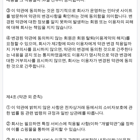
③ 이 약관에 동의하는 것은 정기적으로 회사가 운영하는 인터넷 사이트
를 방문하여 약관의 변경사항을 확인하는 것에 동의함을 의미합니다. 변
경된 약관에 대한 정보를 알지 못하여 발생하는 회원 또는 이용자의 피해
에 대해 회사는 책임을 지지 않습니다.
④ 변경된 약관에 동의하지 않는 회원은 회원 탈퇴(이용계약의 해지)를
요청할 수 있으며, 회사가 제2항에 따라 이용자에게 약관 변경 적용일까
지 거부의사를 표시하지 않으면, 약관의 변경에 동의한 것으로 간주한다
는 내용을 공지 또는 통지하였음에도 이용자가 명시적으로 약관 변경에
대한 거부의사를 표시하지 않으면, 회사는 이용자가 변경된 약관에 동의
한 것으로 간주합니다.
제4조 (약관 외 준칙)
① 이 약관에 밝히지 않은 사항은 전자상거래 등에서의 소비자보호에 관
한 법률 등 관련 법령의 규정과 일반 상관례를 따릅니다.
② 회사는 필요하면 특정 서비스에 적용될 사항(이하 “개별약관”)을 정하
여 이를 쇼핑몰을 통하여 공지할 수 있습니다.
③ 회사는 필요하면 서비스 이용과 관련된 세부적인 내용(이하 “이용정