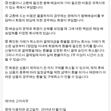
③ 반품이나 교환에 필요한 왕복 배송비와 기타 필요한 비용은 귀책사유
가 있는 쪽에서 부담합니다.
④ 교환에 드는 비용은 물품하자의 경우에는 판매자가 왕복배송비를 부
담하나 회원의 변심에 의한 경우에는 회원이 부담합니다.
⑤ 배송상의 문제로 회원이 손해를 보았을 때 그에 대한 책임은 해당 배
송업체를 지정한 회사에게 있습니다.
⑥ 확인된 거래가 취소되어 결제대금을 환불할 경우는 회사는 거래가 취
소된 날로부터 2영업일 이내에 회원에게 환불에 필요한 조치를 합니다.
신용카드로 결제했을 때는 환불을 요청한 즉시 결제 승인이 취소됩니다.
그러나 카드사 결제일에 따라 실제 환불까지는 2주 이상이 시간이 소요
될 수 있습니다.
⑦ 회원은 상품이 제작되기 전 까지 구매를 취소할 수 있으며, 제작 후에
는 상품의 종류에 따라 일정금액을 제한 금액이 환불 되거나 재판매가 어
려운 상품의 경우에는 환불 및 구매취소가 안될 수 있습니다.
제19조 고지의무
현재 이용약관 공고일자 : 2019년 01월 01일