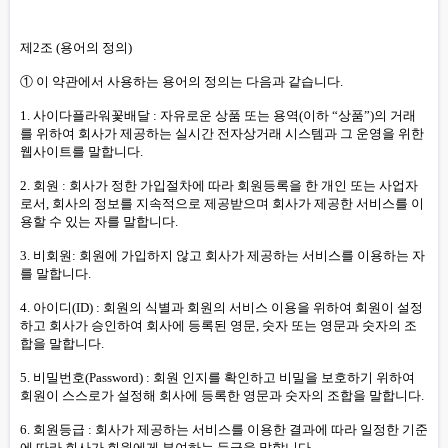
제2조 (용어의 정의)
① 이 약관에서 사용하는 용어의 정의는 다음과 같습니다.
1. 사이다플라워꽃배달 : 자유로운 상품 또는 용역(이하 “상품”)의 거래
를 위하여 회사가 제공하는 실시간 전자상거래 시스템과 그 운영을 위한
웹사이트를 말합니다.
2. 회원 : 회사가 정한 가입절차에 따라 회원등록을 한 개인 또는 사업자
로서, 회사의 정보를 지속적으로 제공받으며 회사가 제공한 서비스를 이
용할 수 있는 자를 말합니다.
3. 비회원: 회원에 가입하지 않고 회사가 제공하는 서비스를 이용하는 자
를 말합니다.
4. 아이디(ID) : 회원의 식별과 회원의 서비스 이용을 위하여 회원이 설정
하고 회사가 승인하여 회사에 등록된 영문, 숫자 또는 영문과 숫자의 조
합을 말합니다.
5. 비밀번호(Password) : 회원 인지를 확인하고 비밀을 보호하기 위하여
회원이 스스로가 설정해 회사에 등록한 영문과 숫자의 조합을 말합니다.
6. 회원등급 : 회사가 제공하는 서비스를 이용한 결과에 따라 일정한 기준
에 따라 회사가 회원에게 부여하는 등급을 말합니다.