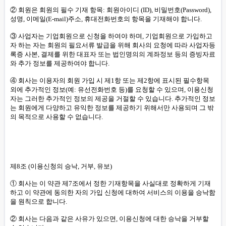
② 회원은 회원의 필수 기재 항목: 회원아이디 (ID), 비밀번호(Password),
성명, 이메일(E-mail)주소, 휴대전화번호의 항목을 기재해야 합니다.
③ 사업자는 기업회원으로 신청을 하여야 하며, 기업회원으로 가입하고
자 하는 자는 회원의 필요서류 발급을 위해 회사의 요청에 따라 사업자등
록증 사본, 결제를 위한 대표자 또는 법인명의의 계좌정보 등의 증빙자료
와 추가 정보를 제공하여야 합니다.
④ 회사는 이용자의 회원 가입 시 제1항 또는 제2항에 표시된 필수항목
외에 추가적인 정보(예: 유선전화번호 등)를 요청할 수 있으며, 이용신청
자는 그러한 추가적인 정보의 제공을 거절할 수 있습니다. 추가적인 정보
는 회원에게 다양하고 유익한 정보를 제공하기 위해서만 사용되며 그 밖
의 목적으로 사용할 수 없습니다.
제8조 (이용신청의 승낙, 거부, 유보)
① 회사는 이 약관 제7조에서 정한 기재항목을 사실대로 정확하게 기재
하고 이 약관에 동의한 자의 가입 신청에 대하여 서비스의 이용을 승낙함
을 원칙으로 합니다.
② 회사는 다음과 같은 사유가 있으면, 이용신청에 대한 승낙을 거부할