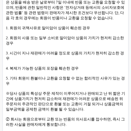
은 상품을 배송 받은 날로부터 7일 이내에 반품 또는 교환을 요청할 수 있
으며, 반품에 관한 일반적인 사항은 ’전자상거래 등에서의 소비자보호에
관한 법률’ 등 관련 법령이 판매자가 제시한 조건보다 우선합니다. 단, 다
음 각 호의 경우에는 회원이 반품이나 교환을 요청할 수 없습니다.
1. 회원의 귀책사유로 말미암아 상품이 훼손된 경우
2. 회원의 사용 또는 일부 소비로 말미암아 상품의 가치가 현저히 감소한
경우
3. 시간이 지나 재판매가 어려울 정도로 상품의 가치가 현저히 감소한 경
우
4. 복제가 가능한 상품의 포장을 훼손한 경우
5. 기타 회원이 환불이나 교환을 요청할 수 없는 합리적인 사유가 있는 경
우
※당사 상품의 특성상 주문·제작이 이루어지거나 판매되고 난 뒤 짧은 기
간에 상품가치가 현저히 감소하여 재판매가 어려운 상품으로 배송된 뒤
주문자의 주관적인 판단으로 환불 또는 교환이 거절 되거나 상품금액의
일부금액을 공제한 금액이 환불 될 수 있습니다.
② 회사는 회원으로부터 교환 또는 반품의 의사표시를 접수하면, 즉시 그
러한 사실을 판매자에게 통보합니다.