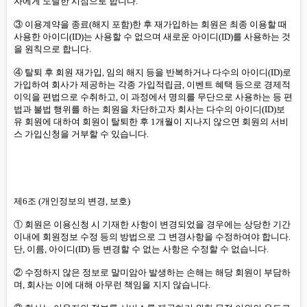
자에게 도달한 시점으로 합니다.
③ 이용계약을 종료(해지 포함)한 후 재가입하는 회원은 최종 이용할 때
사용한 아이디(ID)는 사용할 수 없으며 새로운 아이디(ID)를 사용하는 것
을 원칙으로 합니다.
④ 탈퇴 후 회원 재가입, 임의 해지 등을 반복하거나 다수의 아이디(ID)로
가입하여 회사가 제공하는 각종 가입적립금, 이벤트 혜택 등으로 경제적
이익을 편법으로 수취하고, 이 과정에서 명의를 무단으로 사용하는 등 편
법과 불법 행위를 하는 회원을 차단하고자 회사는 다수의 아이디(ID)보
유 회원에 대하여 회원이 탈퇴한 후 1개월이 지나지 않으면 회원의 서비
스 가입신청을 거부할 수 있습니다.
제6조 (개인정보의 변경, 보호)
① 회원은 이용신청 시 기재한 사항이 변경되었을 경우에는 상당한 기간
이내에 회원정보 수정 등의 방법으로 그 변경사항을 수정하여야 합니다.
단, 이름, 아이디(ID) 등 변경할 수 없는 사항은 수정할 수 없습니다.
② 수정하지 않은 정보로 말미암아 발생하는 손해는 해당 회원이 부담하
며, 회사는 이에 대해 아무런 책임을 지지 않습니다.