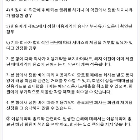
4) 회원이 이 약관에 위배되는 행위를 하거나 이 약관에서 정한 해지사유
가 발생한 경우
5) 회원에게 제8조에서 정한 이용계약의 승낙거부사유가 있음이 확인된
경우
6) 기타 회사가 합리적인 판단에 따라 서비스의 제공을 거부할 필요가 있
다고 인정할 경우
2. 본 항에 따라 회사가 이용계약을 해지하더라도, 해지 이전에 이미 체결
된 매매계약의 완결에 관해서는 이 약관이 계속 적용됩니다.
3. 본 항에서 정한 바에 따라 이용계약이 종료될 때에는 회사는 별도 통지
없이 해당 회원과 관련된 거래를 취소할 수 있고, 회원이 상품구매대금을
신용카드로 결제했을 때에는 해당 신용카드매출을 취소할 수 있으며, 회
원에게 부가적으로 제공한 각종 혜택을 회수할 수 있습니다.
4. 본 항에서 정한 바에 따라 이용계약이 종료되면 회사는 회원의 재이용
신청을 그 승낙하지 않을 수 있습니다.
③ 이용계약의 종료와 관련하여 발생한 손해에 대해서는 이용계약이 종
료된 해당 회원이 책임을 져야 하고, 회사는 일절 책임을 지지 않습니다.