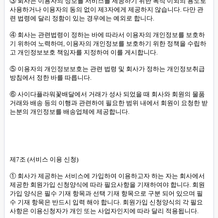
③ 회사는 이용자의 정보를 서비스를 제공하기 위한 목적 이외의 용도로
사용하거나 이용자의 동의 없이 제3자에게 제공하지 않습니다. 다만 관
련 법령에 달리 정함이 있는 경우에는 예외로 합니다.
④ 회사는 관련법령이 정하는 바에 따라서 이용자의 개인정보를 보호하
기 위하여 노력하며, 이용자의 개인정보를 보호하기 위한 정책을 수립하
고 개인정보보호 책임자를 지정하여 이를 게시합니다.
⑤ 이용자의 개인정보보호는 관련 법령 및 회사가 정하는 개인정보취급
방침에서 정한 바를 따릅니다.
⑥ 사이다플라워꽃배달에서 거래가 성사 되었을 때 회사와 회원의 물품
거래와 배송 등의 이행과 관련하여 필요한 범위 내에서 회원이 요청한 받
는분의 개인정보를 배송업체에 제공합니다.
제7조 (서비스 이용 신청)
① 회사가 제공하는 서비스에 가입하여 이용하고자 하는 자는 회사에서
제공한 회원가입 신청양식에 따라 필요사항을 기재하여야 합니다. 회원
가입 양식은 필수 기재 항목과 선택 기재 항목으로 구분 되어 있으며 필
수 기재 항목은 반드시 입력 해야 합니다. 회원가입 신청양식의 각 필요
사항은 이용신청자가 개인 또는 사업자인지에 따라 달리 적용됩니다.