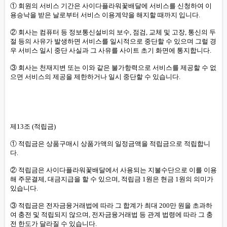
① 회원의 서비스 기간은 사이다플라워꽃배달에 서비스를 신청하여 이
용승낙을 받은 날로부터 서비스 이용계약을 해지할 때까지 입니다.
② 회사는 컴퓨터 등 정보통신설비의 보수, 점검, 교체 및 고장, 통신의 두
절 등의 사유가 발생하면 서비스를 일시적으로 중단할 수 있으며 그럴 경
우 서비스 일시 중단 사실과 그 사유를 사이트 초기 화면에 통지합니다.
③ 회사는 천재지변 또는 이와 같은 불가항력으로 서비스를 제공할 수 없
으면 서비스의 제공을 제한하거나 일시 중단할 수 있습니다.
제13조 (적립금)
① 적립금은 상품구매시 상품가액의 일정금액을 적립금으로 적립합니
다.
② 적립금은 사이다플라워꽃배달에서 사용되는 지불수단으로 이를 이용
해 주문결제, 대금지급을 할 수 있으며, 적립금 1원은 현금 1원의 의미가
있습니다.
③ 적립금은 전자금융거래법에 따라 그 합계가 최대 200만 원을 초과하
여 충전 및 적립되지 않으며, 전자금융거래법 등 관계 법령에 따라 그 충
전 한도가 달라질 수 있습니다.