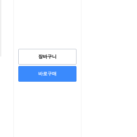
장바구니
바로구매