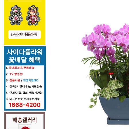
@사이다플라워