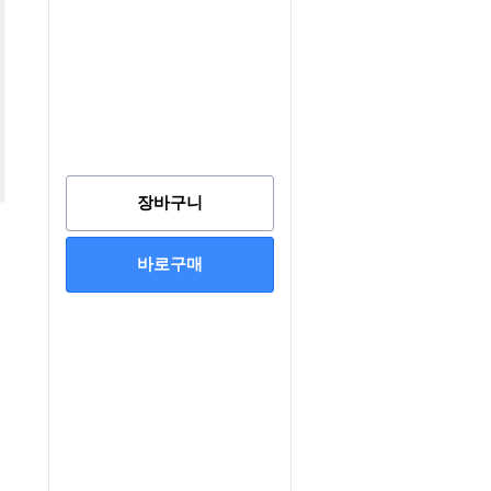
장바구니
바로구매